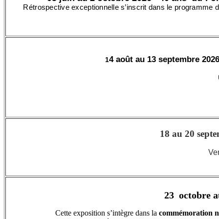
Rétrospective exceptionnelle s’inscrit dans le programme 
4 août au 13 septembre 202
1
18 au 20 sept
Ven
23 octobre a
Cette exposition s’intègre dans la
commémoration nat